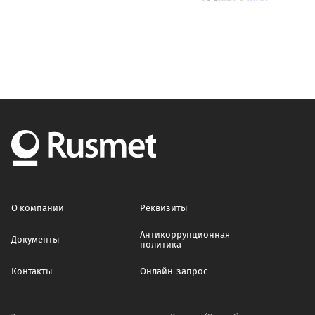
О компании
Реквизиты
Антикоррупционная
Документы
политика
Контакты
Онлайн-запрос