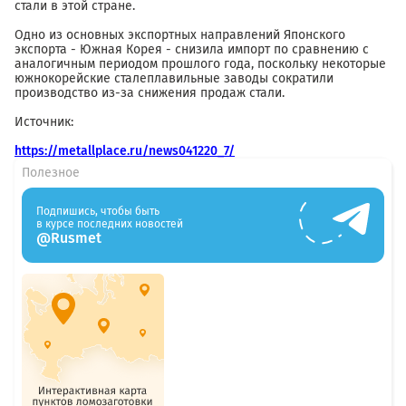
стали в этой стране.
Одно из основных экспортных направлений Японского
экспорта - Южная Корея - снизила импорт по сравнению с
аналогичным периодом прошлого года, поскольку некоторые
южнокорейские сталеплавильные заводы сократили
производство из-за снижения продаж стали.
Источник:
https://metallplace.ru/news041220_7/
Полезное
Подпишись, чтобы быть
в курсе последних новостей
@Rusmet