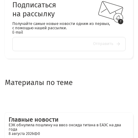
Подписаться
на рассылку
Получайте самые новые новости одним из первых,
с помощью нашей рассылки.
E-mail
Отправить
Материалы по теме
Главные новости
ЕЭК обнулила пошлину на ввоз оксида титана в ЕАЭС на два
года
8 августа 2026
0