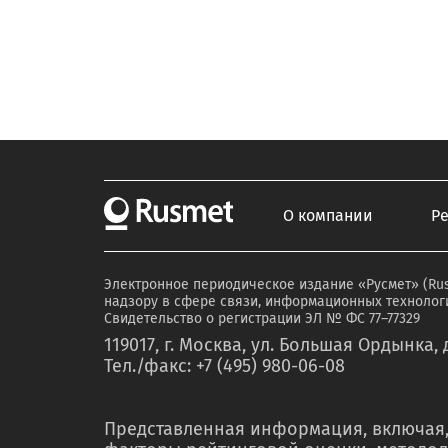
О компании
Р
Электронное периодическое издание «Русмет» (Ru
надзору в сфере связи, информационных технологи
Свидетельство о регистрации ЭЛ № ФС 77–77329
119017, г. Москва, ул. Большая Ордынка, д
Тел./факс: +7 (495) 980-06-08
Представленная информация, включая,