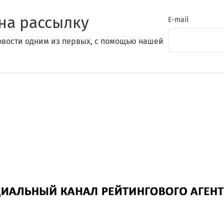
на рассылку
E-mail
овости одним из первых, с помощью нашей