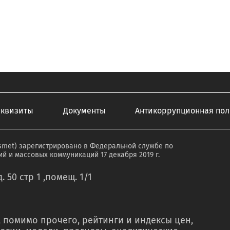
еквизиты
Документы
Антикоррупционная пол
smet) зарегистрировано в Федеральной службе по
й и массовых коммуникаций 17 декабря 2019 г.
. 50 стр 1 ,помещ. 1/1
 помимо прочего, рейтинги и индексы цен,