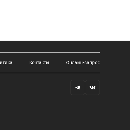
итика
Контакты
Онлайн-запрос