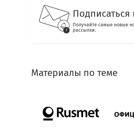
Подписаться 
Получайте самые новые н
рассылки.
Материалы по теме