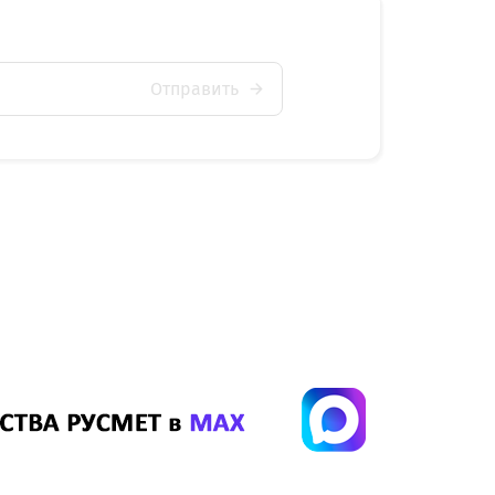
Отправить