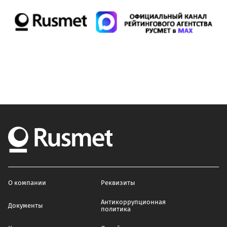
О компании
Реквизиты
Антикоррупционная
Документы
политика