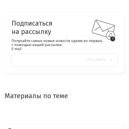
Подписаться
на рассылку
Получайте самые новые новости одним из первых,
с помощью нашей рассылки.
E-mail
Отправить
Материалы по теме