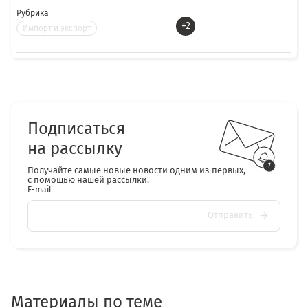
Рубрика
+2
Импорт и экспорт
Подписаться
на рассылку
Получайте самые новые новости одним из первых,
с помощью нашей рассылки.
E-mail
Отправить
Материалы по теме