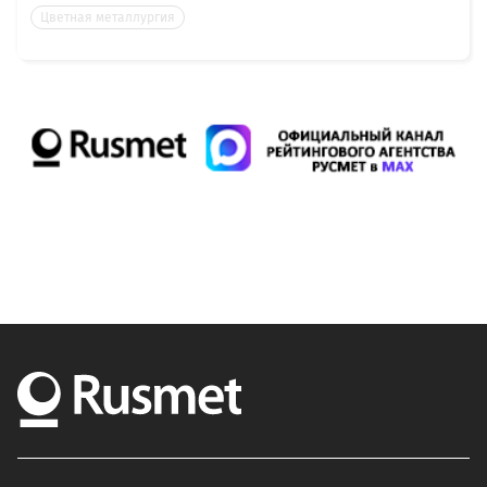
Цветная металлургия