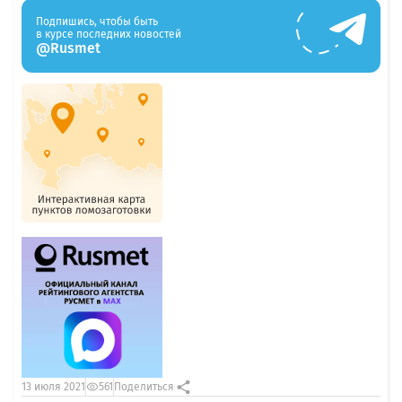
Подпишись, чтобы быть
в курсе последних новостей
@Rusmet
13 июля 2021
561
Поделиться